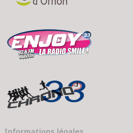
Informations légales