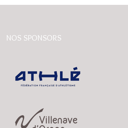
NOS SPONSORS