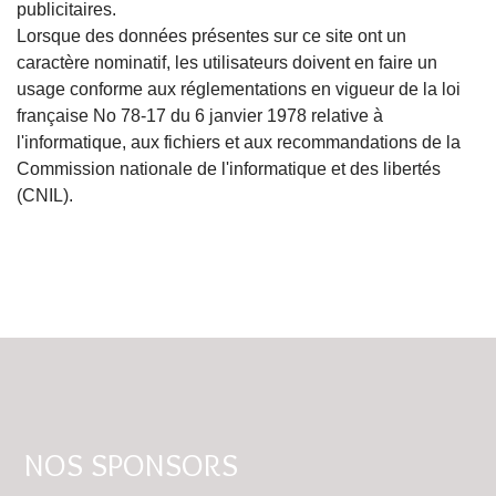
publicitaires.
Lorsque des données présentes sur ce site ont un
caractère nominatif, les utilisateurs doivent en faire un
usage conforme aux réglementations en vigueur de la loi
française No 78-17 du 6 janvier 1978 relative à
l'informatique, aux fichiers et aux recommandations de la
Commission nationale de l'informatique et des libertés
(CNIL).
NOS SPONSORS