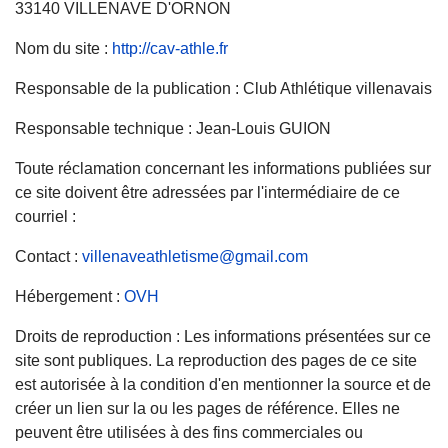
33140 VILLENAVE D'ORNON
Nom du site :
http://cav-athle.fr
Responsable de la publication : Club Athlétique villenavais
Responsable technique : Jean-Louis GUION
Toute réclamation concernant les informations publiées sur
ce site doivent être adressées par l'intermédiaire de ce
courriel :
Contact :
villenaveathletisme@gmail.com
Hébergement :
OVH
Droits de reproduction : Les informations présentées sur ce
site sont publiques. La reproduction des pages de ce site
est autorisée à la condition d'en mentionner la source et de
créer un lien sur la ou les pages de référence. Elles ne
peuvent être utilisées à des fins commerciales ou