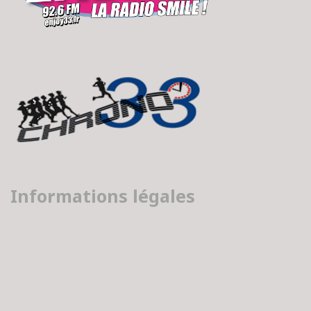
Informations légales