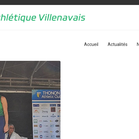
Accueil
Actualités
N