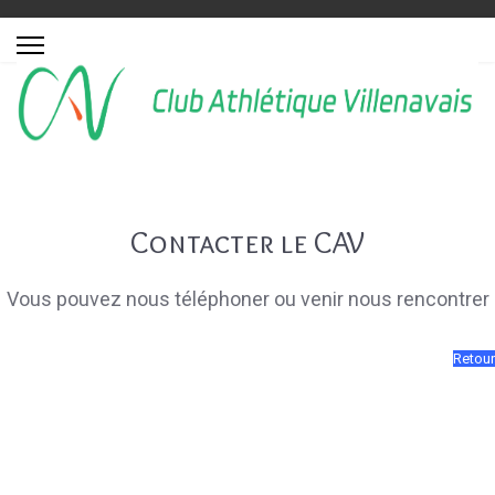
Contacter le CAV
Vous pouvez nous téléphoner ou venir nous rencontrer
Retour