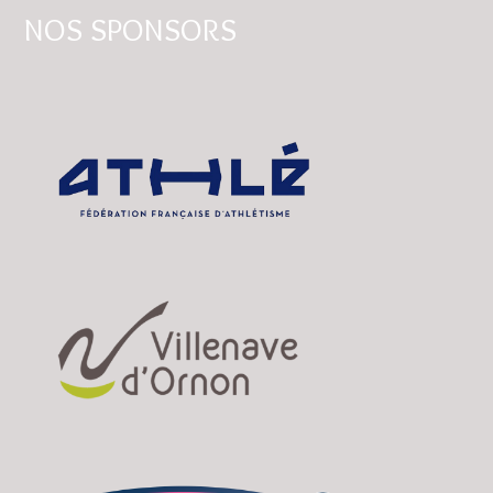
NOS SPONSORS