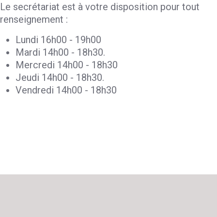
Le secrétariat est à votre disposition pour tout
renseignement :
Lundi 16h00 - 19h00
Mardi 14h00 - 18h30.
Mercredi 14h00 - 18h30
Jeudi 14h00 - 18h30.
Vendredi 14h00 - 18h30