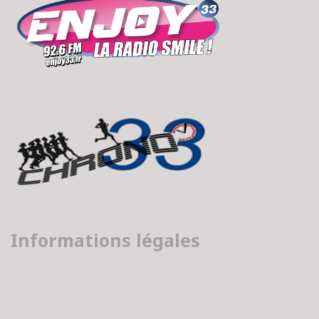
Informations légales