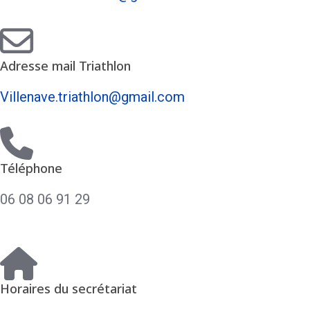
Adresse mail Triathlon
Villenave.triathlon@gmail.com
Téléphone
06 08 06 91 29
Horaires du secrétariat