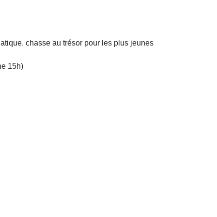
uatique, chasse au trésor pour les plus jeunes
he 15h)