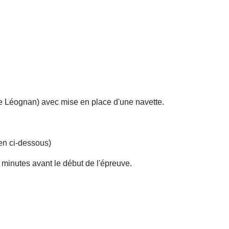
de Léognan) avec mise en place d'une navette.
ien ci-dessous)
 minutes avant le début de l'épreuve.