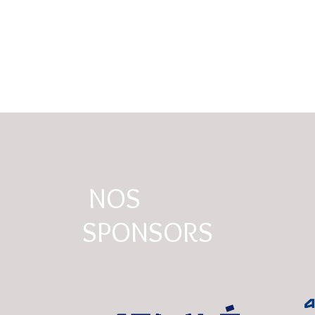
NOS
SPONSORS