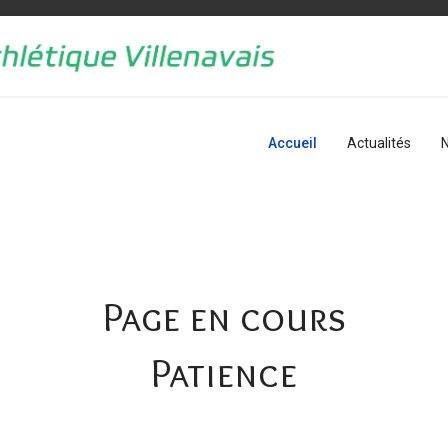
Accueil
Actualités
N
Page en cours
Patience