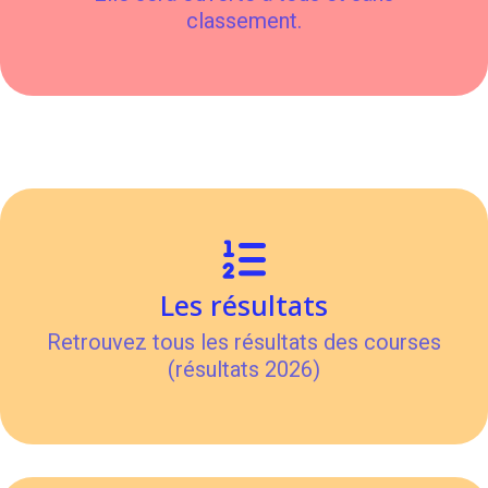
classement.
Les résultats
Retrouvez tous les résultats des courses
(résultats 2026)