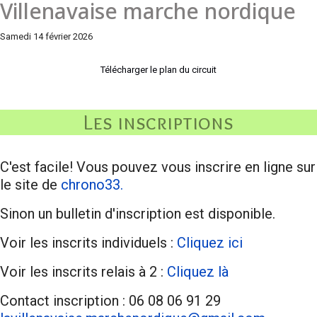
Villenavaise marche nordique
Samedi 14 février 2026
Télécharger le plan du circuit
Les inscriptions
C'est facile! Vous pouvez vous inscrire en ligne sur
le site de
chrono33.
Sinon un bulletin d'inscription est disponible.
Voir les inscrits individuels :
Cliquez ici
Voir les inscrits relais à 2 :
Cliquez là
Contact inscription : 06 08 06 91 29