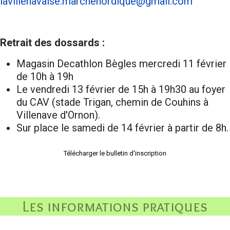
lavillenavaise.marchenordique@gmail.com
Retrait des dossards :
Magasin Decathlon Bègles mercredi 11 février
de 10h à 19h
Le vendredi 13 février de 15h à 19h30 au foyer
du CAV (stade Trigan, chemin de Couhins à
Villenave d'Ornon).
Sur place le samedi de 14 février à partir de 8h.
Télécharger le bulletin d'inscription
Les informations pratiques