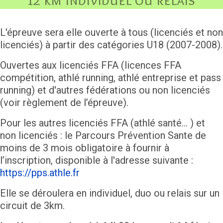
L'épreuve sera elle ouverte à tous (licenciés et non
licenciés) à partir des catégories U18 (2007-2008).
Ouvertes aux licenciés FFA (licences FFA
compétition, athlé running, athlé entreprise et pass
running) et d'autres fédérations ou non licenciés
(voir règlement de l’épreuve).
Pour les autres licenciés FFA (athlé santé… ) et
non licenciés : le Parcours Prévention Sante de
moins de 3 mois obligatoire à fournir à
l’inscription, disponible à l'adresse suivante :
https://pps.athle.fr
Elle se déroulera en individuel, duo ou relais sur un
circuit de 3km.