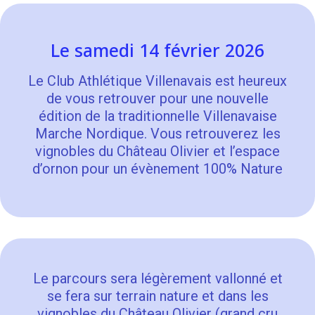
Le samedi 14 février 2026
Le Club Athlétique Villenavais est heureux
de vous retrouver pour une nouvelle
édition de la traditionnelle Villenavaise
Marche Nordique. Vous retrouverez les
vignobles du Château Olivier et l’espace
d’ornon pour un évènement 100% Nature
Le parcours sera légèrement vallonné et
se fera sur terrain nature et dans les
vignobles du Château Olivier (grand cru