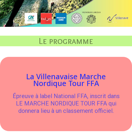
Le programme
La Villenavaise Marche
Nordique Tour FFA
Épreuve à label National FFA, inscrit dans
LE MARCHE NORDIQUE TOUR FFA qui
donnera lieu à un classement officiel.