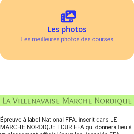
Les photos
Les meilleures photos des courses
La Villenavaise Marche Nordique
Épreuve à label National FFA, inscrit dans LE
MARCHE NORDIQUE TOUR FFA qui donnera lieu à