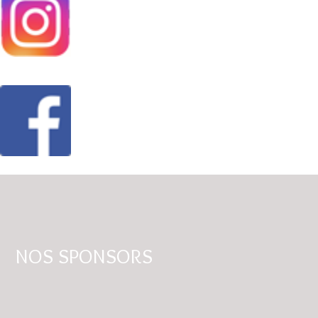
NOS SPONSORS