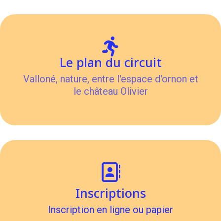
Le plan du circuit
Valloné, nature, entre l'espace d'ornon et
le château Olivier
Inscriptions
Inscription en ligne ou papier