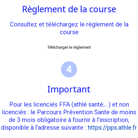
Règlement de la course
Consultez et téléchargez le règlement de la
course
Télécharger le règlement
Important
Pour les licenciés FFA (athlé santé… ) et non
licenciés : le Parcours Prévention Sante de moins
de 3 mois obligatoire à fournir à l’inscription,
disponible à l'adresse suivante :
https://pps.athle.fr