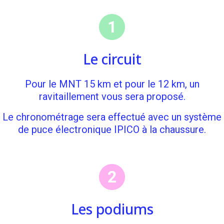
Le circuit
Pour le MNT 15 km et pour le 12 km, un
ravitaillement vous sera proposé.
Le chronométrage sera effectué avec un système
de puce électronique IPICO à la chaussure.
Les podiums