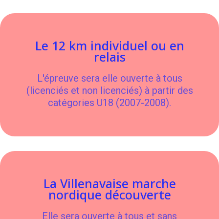
Le 12 km individuel ou en
relais
L'épreuve sera elle ouverte à tous
(licenciés et non licenciés) à partir des
catégories U18 (2007-2008).
La Villenavaise marche
nordique découverte
Elle sera ouverte à tous et sans