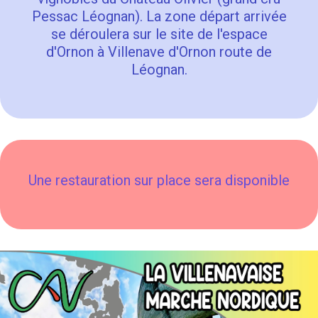
Pessac Léognan). La zone départ arrivée
se déroulera sur le site de l'espace
d'Ornon à Villenave d'Ornon route de
Léognan.
Une restauration sur place sera disponible