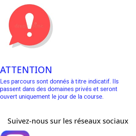
ATTENTION
Les parcours sont donnés à titre indicatif. Ils
passent dans des domaines privés et seront
ouvert uniquement le jour de la course.
Suivez-nous sur les réseaux sociaux