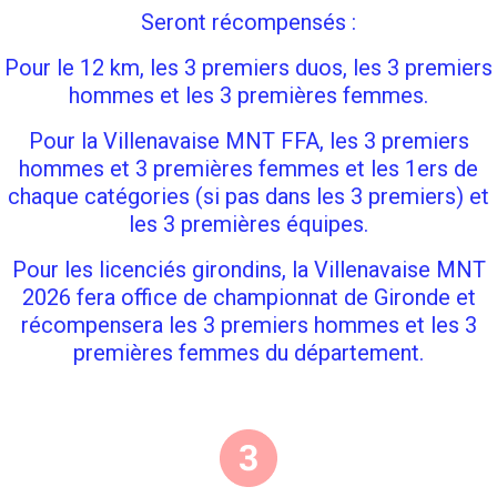
Seront récompensés :
Pour le 12 km, les 3 premiers duos, les 3 premiers
hommes et les 3 premières femmes.
Pour la Villenavaise MNT FFA, les 3 premiers
hommes et 3 premières femmes et les 1ers de
chaque catégories (si pas dans les 3 premiers) et
les 3 premières équipes.
Pour les licenciés girondins, la Villenavaise MNT
2026 fera office de championnat de Gironde et
récompensera les 3 premiers hommes et les 3
premières femmes du département.