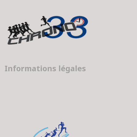
Informations légales