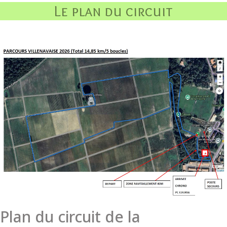
Le plan du circuit
Plan du circuit de la