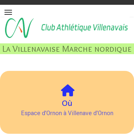
La Villenavaise Marche nordique
Où
Espace d'Ornon à Villenave d'Ornon