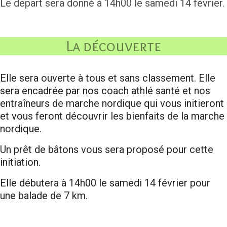
Le départ sera donné à 14h00 le samedi 14 février.
La découverte
Elle sera ouverte à tous et sans classement. Elle
sera encadrée par nos coach athlé santé et nos
entraîneurs de marche nordique qui vous initieront
et vous feront découvrir les bienfaits de la marche
nordique.
Un prêt de bâtons vous sera proposé pour cette
initiation.
Elle débutera à 14h00 le samedi 14 février pour
une balade de 7 km.