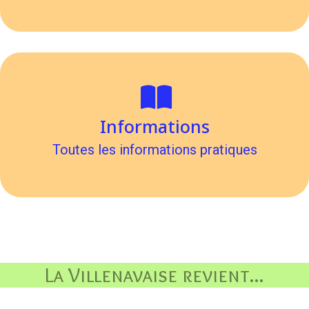
Informations
Toutes les informations pratiques
La Villenavaise revient...