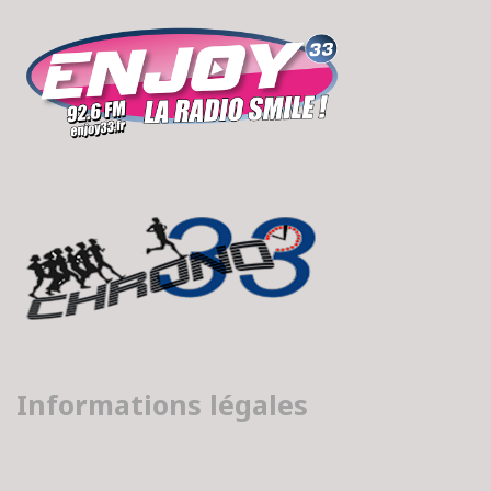
Informations légales