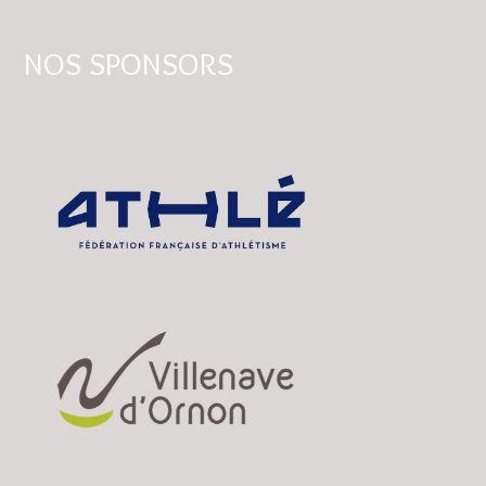
NOS SPONSORS